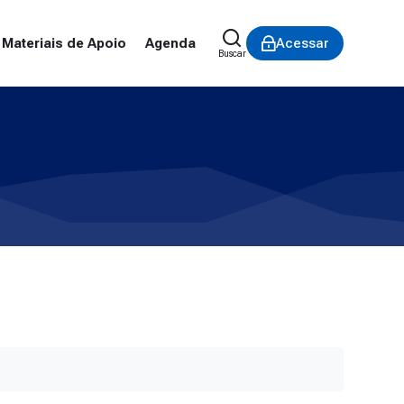
Materiais de Apoio
Agenda
Acessar
Buscar