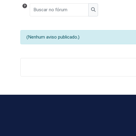
Buscar no fórum
Buscar no fórum
(Nenhum aviso publicado.)