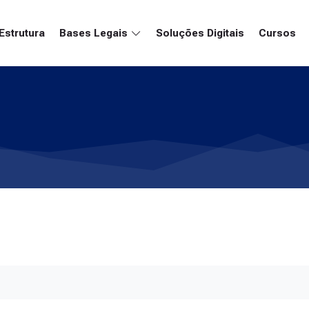
Estrutura
Bases Legais
Soluções Digitais
Cursos