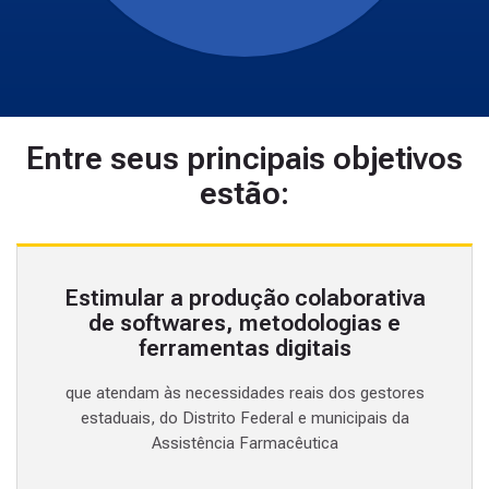
Entre seus principais objetivos
estão:
Estimular a produção colaborativa
de softwares, metodologias e
ferramentas digitais
que atendam às necessidades reais dos gestores
estaduais, do Distrito Federal e municipais da
Assistência Farmacêutica