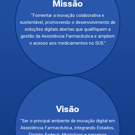
Missão
“Fomentar a inovação colaborativa e
sustentável, promovendo o desenvolvimento de
soluções digitais abertas que qualifiquem a
gestão da Assistência Farmacêutica e ampliem
o acesso aos medicamentos no SUS.”
Visão
“Ser o principal ambiente de inovação digital em
Assistência Farmacêutica, integrando Estados,
Distrito Federal, Municípios e parceiros