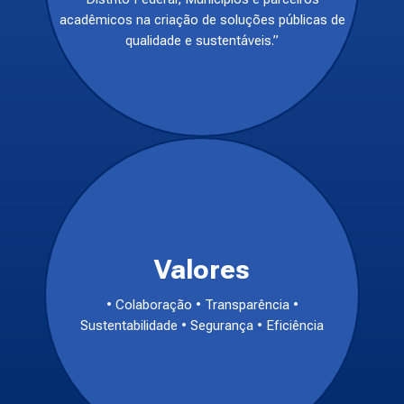
acadêmicos na criação de soluções públicas de
qualidade e sustentáveis.”
Valores
• Colaboração • Transparência •
Sustentabilidade • Segurança • Eficiência