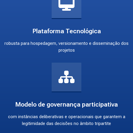
Plataforma Tecnológica
robusta para hospedagem, versionamento e disseminação dos
projetos
Modelo de governança participativa
com instâncias deliberativas e operacionais que garantem a
legitimidade das decisões no âmbito tripartite