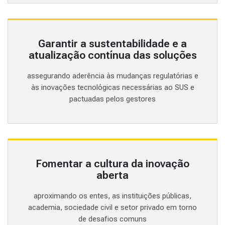
Garantir a sustentabilidade e a
atualização contínua das soluções
assegurando aderência às mudanças regulatórias e
às inovações tecnológicas necessárias ao SUS e
pactuadas pelos gestores
Fomentar a cultura da inovação
aberta
aproximando os entes, as instituições públicas,
academia, sociedade civil e setor privado em torno
de desafios comuns