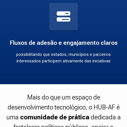
Fluxos de adesão e engajamento claros
possibilitando que estados, municípios e parceiros
interessados participem ativamente das iniciativas
Mais do que um espaço de
desenvolvimento tecnológico, o HUB-AF é
uma
comunidade de prática
dedicada a