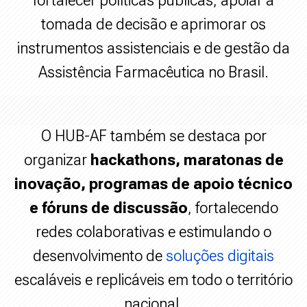
fortalecer políticas públicas, apoiar a
tomada de decisão e aprimorar os
instrumentos assistenciais e de gestão da
Assistência Farmacêutica no Brasil.
O HUB-AF também se destaca por
organizar
hackathons, maratonas de
inovação, programas de apoio técnico
e fóruns de discussão
, fortalecendo
redes colaborativas e estimulando o
desenvolvimento de
soluções digitais
escaláveis e replicáveis em todo o território
nacional.