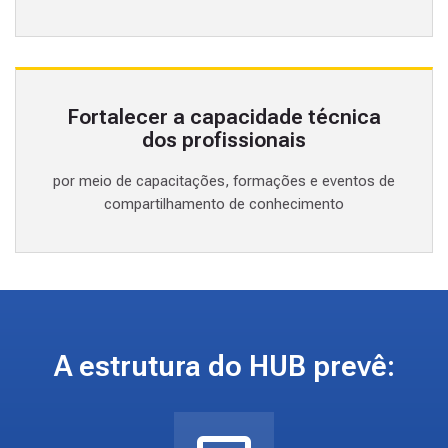
Fortalecer a capacidade técnica
dos profissionais
por meio de capacitações, formações e eventos de
compartilhamento de conhecimento
A estrutura do HUB prevê: