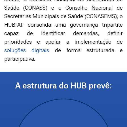
Saúde (CONASS) e o Conselho Nacional de
Secretarias Municipais de Saúde (CONASEMS), o
HUB-AF consolida uma governança tripartite
capaz de identificar demandas, definir
prioridades e apoiar a implementação de
soluções digitais
de forma estruturada e
participativa.
A estrutura do HUB prevê: