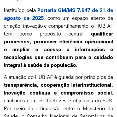
Instituído pela
Portaria GM/MS 7.947 de 21 de
agosto de 2025
, como um espaço aberto de
criação, inovação e compartilhamento, o HUB-AF
tem como propósito central
qualificar
processos, promover eficiência operacional
e ampliar o acesso a informações e
tecnologias que contribuam para o cuidado
integral à saúde da população
.
A atuação do HUB-AF é guiada por princípios de
transparência, cooperação interinstitucional,
inovação contínua e compromisso social
,
alinhados com as diretrizes e objetivos do SUS.
Por meio da articulação entre o Ministério da
Saúde, o Conselho Nacional de Secretários de