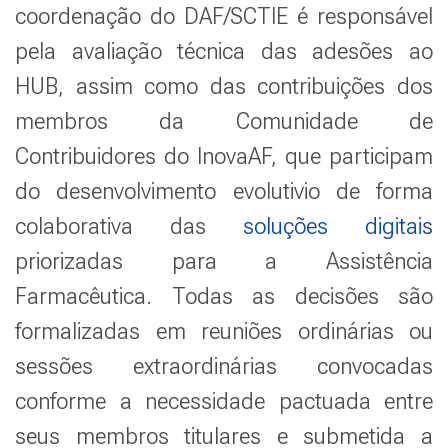
coordenação do DAF/SCTIE é responsável
pela avaliação técnica das adesões ao
HUB, assim como das contribuições dos
membros da Comunidade de
Contribuidores do InovaAF, que participam
do desenvolvimento evolutivio de forma
colaborativa das
soluções digitais
priorizadas para a Assistência
Farmacêutica. Todas as decisões são
formalizadas em reuniões ordinárias ou
sessões extraordinárias convocadas
conforme a necessidade pactuada entre
seus membros titulares e submetida a