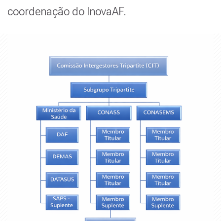
coordenação do InovaAF.