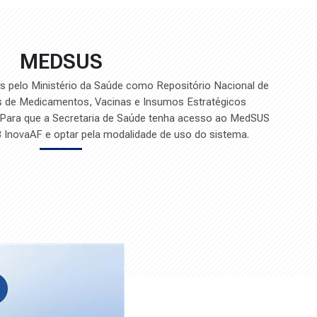
MEDSUS
s pelo Ministério da Saúde como Repositório Nacional de
 de Medicamentos, Vacinas e Insumos Estratégicos
. Para que a Secretaria de Saúde tenha acesso ao MedSUS
 InovaAF e optar pela modalidade de uso do sistema.