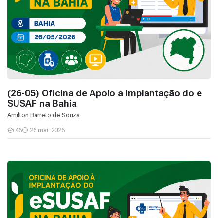
(26-05) Oficina de Apoio a Implantação do e
SUSAF na Bahia
Amilton Barreto de Souza
46
26 mai. 2026
Estudantes
(25-05) Oficina de Apoio a Implantação do e SUSAF na Bahia