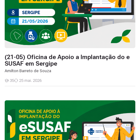
(21-05) Oficina de Apoio a Implantação do e
SUSAF em Sergipe
Amilton Barreto de Souza
35
25 mai. 2026
Estudantes
(20-05) Oficina de Apoio a Implantação do e SUSAF em Sergipe