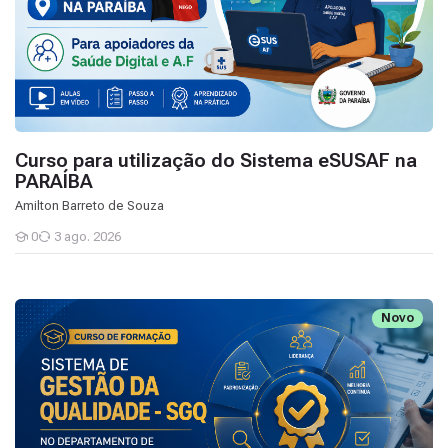
Curso para utilização do Sistema eSUSAF na
PARAÍBA
Amilton Barreto de Souza
0
3 ago. 2026
Estudantes
Curso de Formação - Sistema de Gestão da Qualidade
Novo