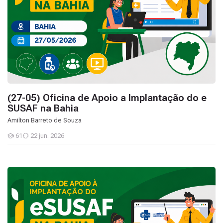
(27-05) Oficina de Apoio a Implantação do e
SUSAF na Bahia
Amilton Barreto de Souza
61
22 jun. 2026
Estudantes
(26-05) Oficina de Apoio a Implantação do e SUSAF na Bahia