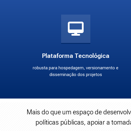
Plataforma Tecnológica
robusta para hospedagem, versionamento e
disseminação dos projetos
Mais do que um espaço de desenvolv
políticas públicas, apoiar a tomad