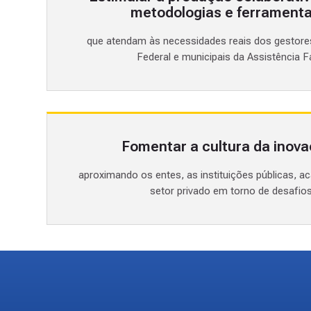
metodologias e ferramentas
que atendam às necessidades reais dos gestores
Federal e municipais da Assistência 
Fomentar a cultura da inov
aproximando os entes, as instituições públicas, ac
setor privado em torno de desafi