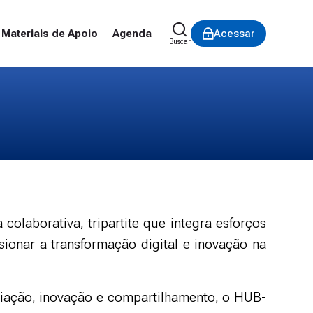
Materiais de Apoio
Agenda
Acessar
Buscar
 colaborativa, tripartite que integra esforços
sionar a transformação digital e inovação na
iação, inovação e compartilhamento, o HUB-