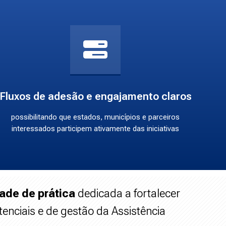
Fluxos de adesão e engajamento claros
possibilitando que estados, municípios e parceiros
interessados participem ativamente das iniciativas
de de prática
dedicada a fortalecer
tenciais e de gestão da Assistência