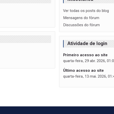
Ver todas os posts do blog
Mensagens do fórum
Discussões do fórum
Atividade de login
Primeiro acesso ao site
quarta-feira, 29 abr. 2026, 01:
Último acesso ao site
quarta-feira, 13 mai. 2026, 01