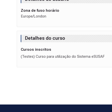
Zona de fuso horário
Europe/London
Detalhes do curso
Cursos inscritos
(Testes) Curso para utilização do Sistema eSUSAF