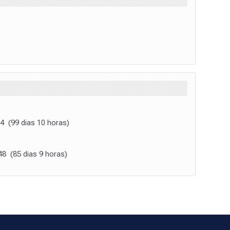
04 (99 dias 10 horas)
:48 (85 dias 9 horas)