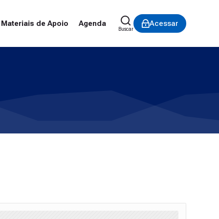
Materiais de Apoio
Agenda
Acessar
Buscar