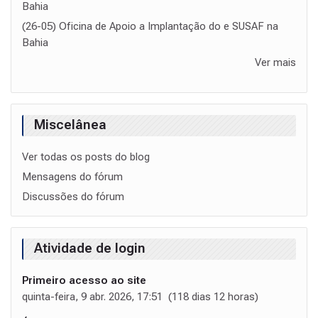
Bahia
(26-05) Oficina de Apoio a Implantação do e SUSAF na
Bahia
Ver mais
Miscelânea
Ver todas os posts do blog
Mensagens do fórum
Discussões do fórum
Atividade de login
Primeiro acesso ao site
quinta-feira, 9 abr. 2026, 17:51 (118 dias 12 horas)