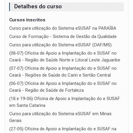
Detalhes do curso
Cursos inscritos
Curso para utilização do Sistema eSUSAF na PARAÍBA
Curso de Formação - Sistema de Gestão da Qualidade
Curso para utilização do Sistema eSUSAF (DAF/MS)
(08-07) Oficina de Apoio a Implantação do e SUSAF no
Ceará - Região de Saúde Norte e Litoral Leste Jaguaribe
(07-07) Oficina de Apoio a Implantação do e SUSAF no
Ceará - Regiões de Saúde do Cariri e Sertão Central
(06-07) Oficina de Apoio a Implantação do e SUSAF no
Ceará - Região de Saúde de Fortaleza
(18 e 19-06) Oficina de Apoio a Implantação do e SUSAF
em Santa Catarina
Curso para utilização do Sistema eSUSAF em Minas
Gerais
(27-05) Oficina de Apoio a Implantação do e SUSAF na